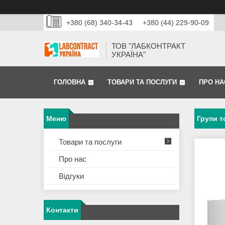
+380 (68) 340-34-43
+380 (44) 229-90-09
ТОВ "ЛАБКОНТРАКТ
УКРАЇНА"
ГОЛОВНА
ТОВАРИ ТА ПОСЛУГИ
ПРО НА
Групи т
Товари та послуги
Про нас
Відгуки
Контакти