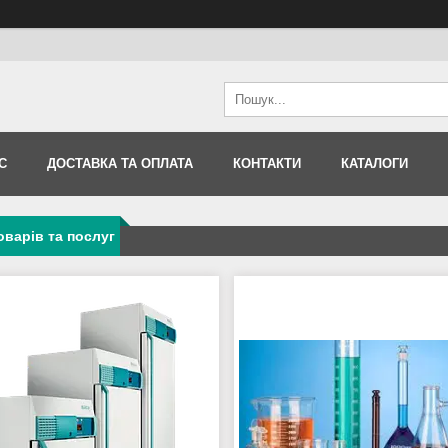
С
ДОСТАВКА ТА ОПЛАТА
КОНТАКТИ
КАТАЛОГИ
оварів та послуг