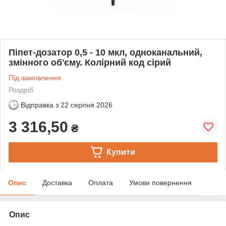
Піпет-дозатор 0,5 - 10 мкл, одноканальний,
змінного об'єму. Колірний код сірий
Під замовлення
Роздріб
Відправка з
22 серпня 2026
3 316,50
₴
Купити
Опис
Доставка
Оплата
Умови повернення
Опис