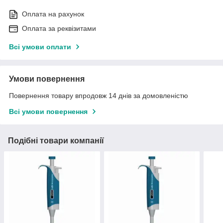
Оплата на рахунок
Оплата за реквізитами
Всі умови оплати
Умови повернення
Повернення товару впродовж 14 днів за домовленістю
Всі умови повернення
Подібні товари компанії