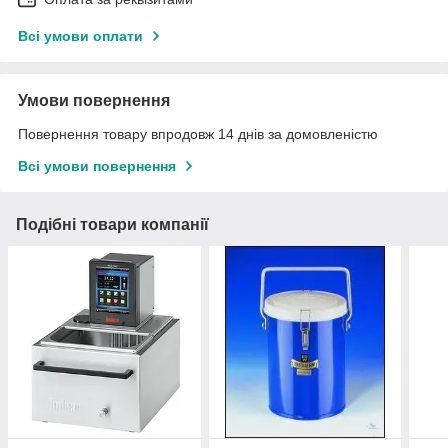
Всі умови оплати
Умови повернення
Повернення товару впродовж 14 днів за домовленістю
Всі умови повернення
Подібні товари компанії