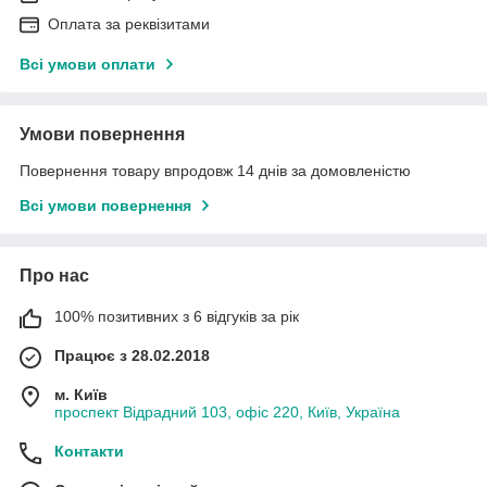
Оплата за реквізитами
Всі умови оплати
Умови повернення
Повернення товару впродовж 14 днів за домовленістю
Всі умови повернення
Про нас
100% позитивних з 6 відгуків за рік
Працює з 28.02.2018
м. Київ
проспект Відрадний 103, офіс 220, Київ, Україна
Контакти