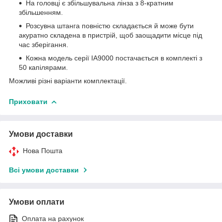
На головці є збільшувальна лінза з 8-кратним
збільшенням.
Розсувна штанга повністю складається й може бути
акуратно складена в пристрій, щоб заощадити місце під
час зберігання.
Кожна модель серії IA9000 постачається в комплекті з
50 капілярами.
Можливі різні варіанти комплектації.
Приховати
Умови доставки
Нова Пошта
Всі умови доставки
Умови оплати
Оплата на рахунок