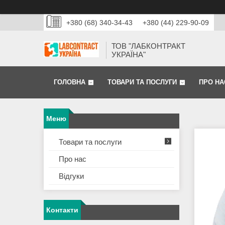
+380 (68) 340-34-43
+380 (44) 229-90-09
ТОВ "ЛАБКОНТРАКТ
УКРАЇНА"
ГОЛОВНА
ТОВАРИ ТА ПОСЛУГИ
ПРО НА
Товари та послуги
Про нас
Відгуки
Контакти