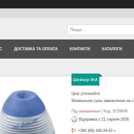
С
ДОСТАВКА ТА ОПЛАТА
КОНТАКТИ
КАТАЛОГИ
Шейкер IKA
Ціну уточнюйте
Мінімальна сума замовлення на с
Під замовлення
Код:
9729936
Відправка з 21 серпня 2026
+380 (68) 340-34-43