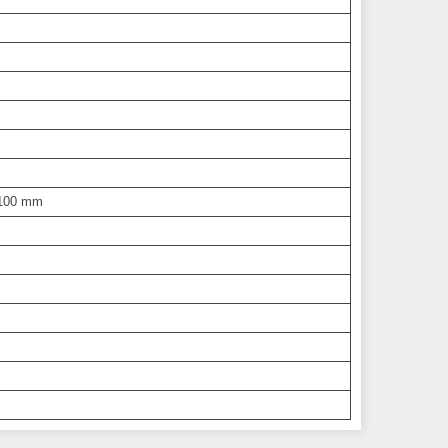
 100 mm