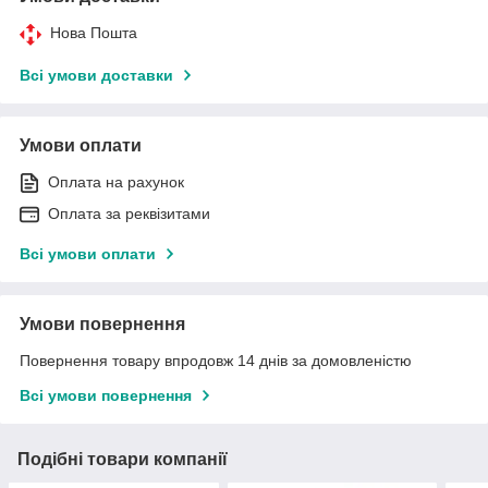
Нова Пошта
Всі умови доставки
Умови оплати
Оплата на рахунок
Оплата за реквізитами
Всі умови оплати
Умови повернення
Повернення товару впродовж 14 днів за домовленістю
Всі умови повернення
Подібні товари компанії