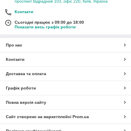
проспект Відрадний 103, офіс 220, Київ, Україна
Контакти
Сьогодні працює з 09:00 до 18:00
Показати весь графік роботи
Про нас
Контакти
Доставка та оплата
Графік роботи
Повна версія сайту
Сайт створено на маркетплейсі
Prom.ua