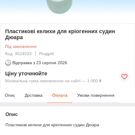
Пластикові келихи для кріогенних судин
Дюара
Під замовлення
Код: 9524533
Роздріб
Відправка з
23 серпня 2026
Ціну уточнюйте
Мінімальна сума замовлення на сайті — 1 000 ₴
Опис
Доставка
Оплата
Умови повернення
Опис
Пластикові келихи для кріогенних судин Дюара