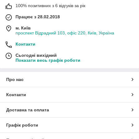
100% позитивних з 6 відгуків за рік
Працює з 28.02.2018
м. Київ
проспект Відрадний 103, офіс 220, Київ, Україна
Контакти
Сьогодні вихідний
Показати весь графік роботи
Про нас
Контакти
Доставка та оплата
Графік роботи