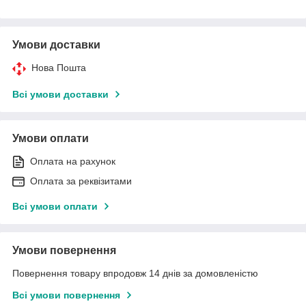
Умови доставки
Нова Пошта
Всі умови доставки
Умови оплати
Оплата на рахунок
Оплата за реквізитами
Всі умови оплати
Умови повернення
Повернення товару впродовж 14 днів за домовленістю
Всі умови повернення